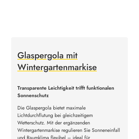
Glaspergola mit
Wintergartenmarkise
Transparente Leichtigkeit trifft funktionalen
Sonnenschutz
Die Glaspergola bietet maximale
Lichtdurchflutung bei gleichzeitigem
Wetterschutz. Mit der ergänzenden
Wintergartenmarkise regulieren Sie Sonneneinfall
und Raumklima flexibel – ideal für