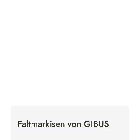
Faltmarkisen von GIBUS