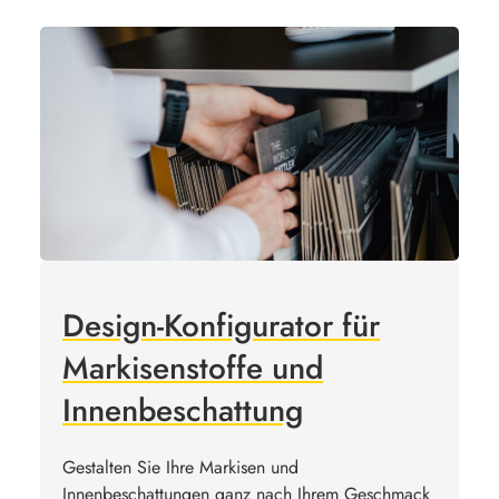
Design-Konfigurator für
Markisenstoffe und
Innenbeschattung
Gestalten Sie Ihre Markisen und
Innenbeschattungen ganz nach Ihrem Geschmack