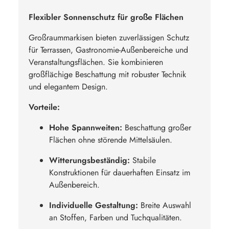
Flexibler Sonnenschutz für große Flächen
Großraummarkisen bieten zuverlässigen Schutz
für Terrassen, Gastronomie-Außenbereiche und
Veranstaltungsflächen. Sie kombinieren
großflächige Beschattung mit robuster Technik
und elegantem Design.
Vorteile:
Hohe Spannweiten:
Beschattung großer
Flächen ohne störende Mittelsäulen.
Witterungsbeständig:
Stabile
Konstruktionen für dauerhaften Einsatz im
Außenbereich.
Individuelle Gestaltung:
Breite Auswahl
an Stoffen, Farben und Tuchqualitäten.