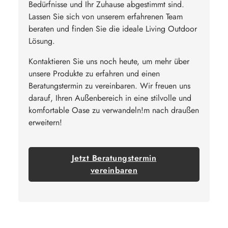
Bedürfnisse und Ihr Zuhause abgestimmt sind.
Lassen Sie sich von unserem erfahrenen Team
beraten und finden Sie die ideale Living Outdoor
Lösung.
Kontaktieren Sie uns noch heute, um mehr über
unsere Produkte zu erfahren und einen
Beratungstermin zu vereinbaren. Wir freuen uns
darauf, Ihren Außenbereich in eine stilvolle und
komfortable Oase zu verwandeln!m nach draußen
erweitern!
Jetzt Beratungstermin
vereinbaren