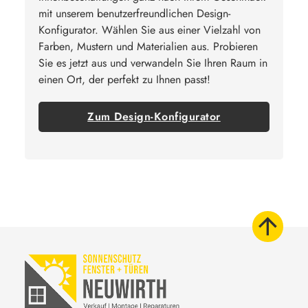
mit unserem benutzerfreundlichen Design-
Konfigurator. Wählen Sie aus einer Vielzahl von
Farben, Mustern und Materialien aus. Probieren
Sie es jetzt aus und verwandeln Sie Ihren Raum in
einen Ort, der perfekt zu Ihnen passt!
Zum Design-Konfigurator