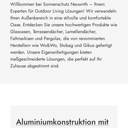
Willkommen bei Sonnenschutz Neuwirth – Ihrem
Experten für Outdoor Living Lösungen! Wir verwandeln
Ihren Außenbereich in eine stilvolle und komfortable
Oase. Entdecken Sie unsere hochwertigen Produkte wie
Glasoasen, Terrassendächer, Lamellendächer,
Faltmarkisen und Pergolas, die von renommierten
Herstellern wie Wo&Wo, Stobag und Gibus gefertigt
werden. Unsere Eigenanfertigungen bieten
maßgeschneiderte Lösungen, die perfekt auf Ihr
Zuhause abgestimmt sind.
Aluminiumkonstruktion mit