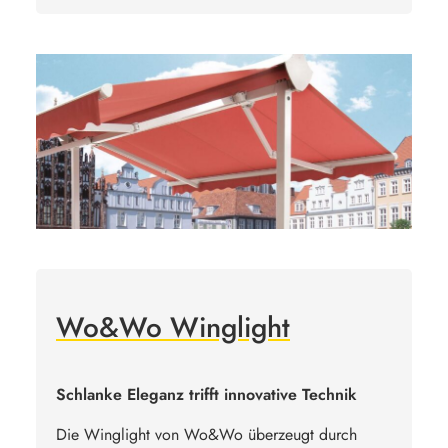
Wo&Wo Winglight
Schlanke Eleganz trifft innovative Technik
Die Winglight von Wo&Wo überzeugt durch