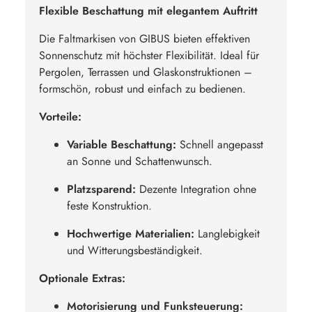
Flexible Beschattung mit elegantem Auftritt
Die Faltmarkisen von GIBUS bieten effektiven
Sonnenschutz mit höchster Flexibilität. Ideal für
Pergolen, Terrassen und Glaskonstruktionen –
formschön, robust und einfach zu bedienen.
Vorteile:
Variable Beschattung:
Schnell angepasst
an Sonne und Schattenwunsch.
Platzsparend:
Dezente Integration ohne
feste Konstruktion.
Hochwertige Materialien:
Langlebigkeit
und Witterungsbeständigkeit.
Optionale Extras:
Motorisierung und Funksteuerung: