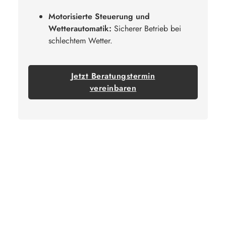
Motorisierte Steuerung und
Wetterautomatik:
Sicherer Betrieb bei
schlechtem Wetter.
Jetzt Beratungstermin
vereinbaren