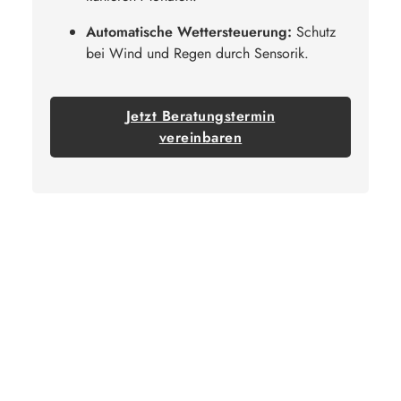
Automatische Wettersteuerung:
Schutz
bei Wind und Regen durch Sensorik.
Jetzt Beratungstermin
vereinbaren