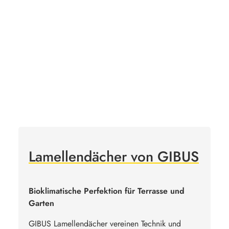
Lamellendächer von GIBUS
Bioklimatische Perfektion für Terrasse und
Garten
GIBUS Lamellendächer vereinen Technik und