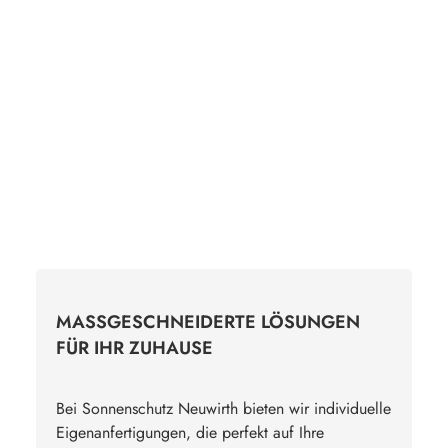
MASSGESCHNEIDERTE LÖSUNGEN F
ÜR IHR ZUHAUSE
Bei Sonnenschutz Neuwirth bieten wir individuelle
Eigenanfertigungen, die perfekt auf Ihre