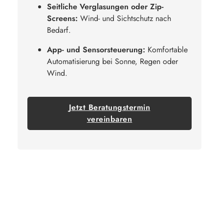
Seitliche Verglasungen oder Zip-
Screens:
Wind- und Sichtschutz nach
Bedarf.
App- und Sensorsteuerung:
Komfortable
Automatisierung bei Sonne, Regen oder
Wind.
Jetzt Beratungstermin
vereinbaren