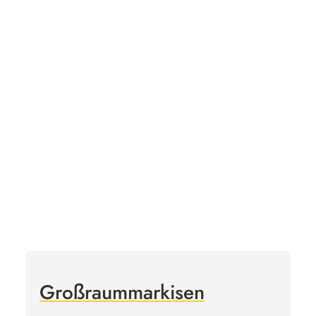
Großraummarkisen