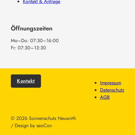
Kontakt & Anfrage
Öffnungszeiten
Mo–Do: 07:30–16:00
Fr: 07:30–13:30
Kontakt
Impressum
Datenschutz
AGB
© 2026 Sonnenschutz Neuwirth
/ Design by seoCon