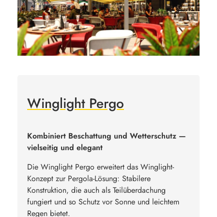
Winglight Pergo
Kombiniert Beschattung und Wetterschutz —
vielseitig und elegant
Die Winglight Pergo erweitert das Winglight-
Konzept zur Pergola-Lösung: Stabilere
Konstruktion, die auch als Teilüberdachung
fungiert und so Schutz vor Sonne und leichtem
Regen bietet.