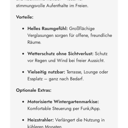
stimmungsvolle Aufenthalte im Freien.
Vorteile:
Helles Raumgefühl:
Großflächige
Verglasungen sorgen für offene, freundliche
Räume.
Wetterschutz ohne Sichtverlust:
Schutz
vor Regen und Wind bei freier Aussicht.
Vielseitig nutzbar:
Terrasse, Lounge oder
Essplatz – ganz nach Bedarf.
Optionale Extras:
Motorisierte Wintergartenmarkise:
Komfortable Steuerung per Funk/App.
Heizstrahler:
Verlängert die Nutzung in
kühleren Monaten.