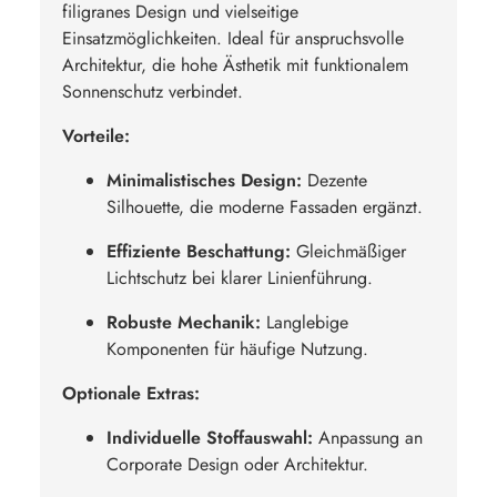
filigranes Design und vielseitige
Einsatzmöglichkeiten. Ideal für anspruchsvolle
Architektur, die hohe Ästhetik mit funktionalem
Sonnenschutz verbindet.
Vorteile:
Minimalistisches Design:
Dezente
Silhouette, die moderne Fassaden ergänzt.
Effiziente Beschattung:
Gleichmäßiger
Lichtschutz bei klarer Linienführung.
Robuste Mechanik:
Langlebige
Komponenten für häufige Nutzung.
Optionale Extras:
Individuelle Stoffauswahl:
Anpassung an
Corporate Design oder Architektur.