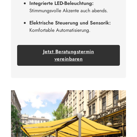
Integrierte LED-Beleuchtung:
Stimmungsvolle Akzente auch abends.
Elektrische Steuerung und Sensorik:
Komfortable Automatisierung.
Jetzt Beratungstermin
vereinbaren