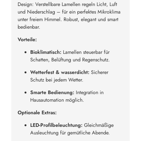
Design: Verstellbare Lamellen regeln Licht, Luft
und Niederschlag – für ein perfektes Mikroklima
unter freiem Himmel. Robust, elegant und smart
bedienbar.
Vorteile:
Bioklimatisch:
Lamellen steuerbar für
Schatten, Belüftung und Regenschutz.
Wetterfest & wasserdicht:
Sicherer
Schutz bei jedem Wetter.
Smarte Bedienung:
Integration in
Hausautomation möglich.
Optionale Extras:
LED-Profilbeleuchtung:
Gleichmäßige
Ausleuchtung für gemütliche Abende.