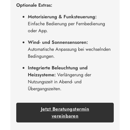
Optionale Extras:
Motorisierung & Funksteuerung:
Einfache Bedienung per Fernbedienung
oder App.
Wind- und Sonnensensoren:
Automatische Anpassung bei wechselnden
Bedingungen.
Integrierte Beleuchtung und
Heizsysteme:
Verlängerung der
Nutzungszeit in Abend- und
Übergangszeiten.
Jetzt Beratungstermin
vereinbaren