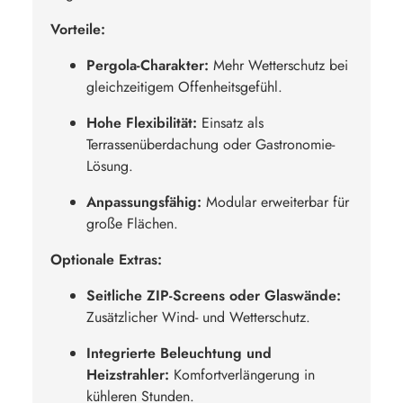
Vorteile:
Pergola-Charakter:
Mehr Wetterschutz bei
gleichzeitigem Offenheitsgefühl.
Hohe Flexibilität:
Einsatz als
Terrassenüberdachung oder Gastronomie-
Lösung.
Anpassungsfähig:
Modular erweiterbar für
große Flächen.
Optionale Extras:
Seitliche ZIP-Screens oder Glaswände:
Zusätzlicher Wind- und Wetterschutz.
Integrierte Beleuchtung und
Heizstrahler:
Komfortverlängerung in
kühleren Stunden.