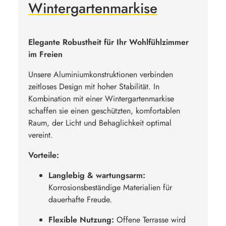
Wintergartenmarkise
Elegante Robustheit für Ihr Wohlfühlzimmer
im Freien
Unsere Aluminiumkonstruktionen verbinden
zeitloses Design mit hoher Stabilität. In
Kombination mit einer Wintergartenmarkise
schaffen sie einen geschützten, komfortablen
Raum, der Licht und Behaglichkeit optimal
vereint.
Vorteile:
Langlebig & wartungsarm:
Korrosionsbeständige Materialien für
dauerhafte Freude.
Flexible Nutzung:
Offene Terrasse wird