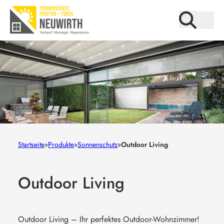
Startseite
»
Produkte
»
Sonnenschutz
»
Outdoor Living
Outdoor Living
Outdoor Living – Ihr perfektes Outdoor-Wohnzimmer!