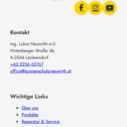
Kontakt
Ing. Lukas Neuwirth e.U.
Hirtenberger Straße 4b,
A-2544 Leobersdorf
+43 2256 62767
office@sonnenschutz-neuwirth.at
Wichtige Links
Über uns
Produkte
Reparatur & Service