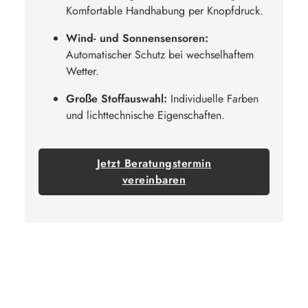
Komfortable Handhabung per Knopfdruck.
Wind- und Sonnensensoren:
Automatischer Schutz bei wechselhaftem
Wetter.
Große Stoffauswahl:
Individuelle Farben
und lichttechnische Eigenschaften.
Jetzt Beratungstermin
vereinbaren