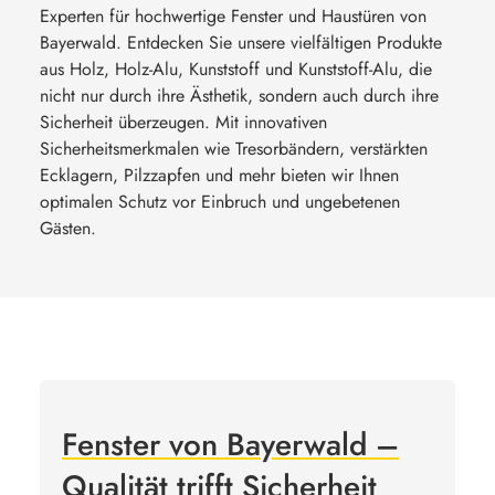
Experten für hochwertige Fenster und Haustüren von
Bayerwald. Entdecken Sie unsere vielfältigen Produkte
aus Holz, Holz-Alu, Kunststoff und Kunststoff-Alu, die
nicht nur durch ihre Ästhetik, sondern auch durch ihre
Sicherheit überzeugen. Mit innovativen
Sicherheitsmerkmalen wie Tresorbändern, verstärkten
Ecklagern, Pilzzapfen und mehr bieten wir Ihnen
optimalen Schutz vor Einbruch und ungebetenen
Gästen.
Fenster von Bayerwald –
Qualität trifft Sicherheit