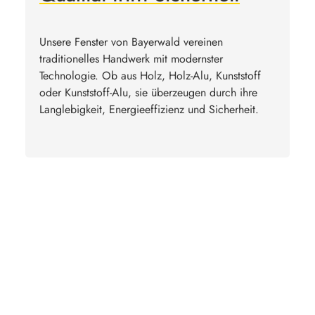
Unsere Fenster von Bayerwald vereinen
traditionelles Handwerk mit modernster
Technologie. Ob aus Holz, Holz-Alu, Kunststoff
oder Kunststoff-Alu, sie überzeugen durch ihre
Langlebigkeit, Energieeffizienz und Sicherheit.