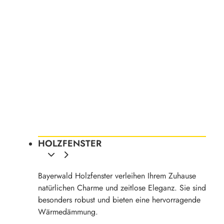
HOLZFENSTER
Bayerwald Holzfenster verleihen Ihrem Zuhause
natürlichen Charme und zeitlose Eleganz. Sie sind
besonders robust und bieten eine hervorragende
Wärmedämmung.