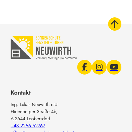
Kontakt
Ing. Lukas Neuwirth e.U.
Hirtenberger Straße 4b,
A-2544 Leobersdorf
+43 2256 62767