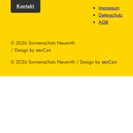
Kontakt
Impressum
Datenschutz
AGB
© 2026 Sonnenschutz Neuwirth
/ Design by seoCon
© 2026 Sonnenschutz Neuwirth / Design by
seoCon