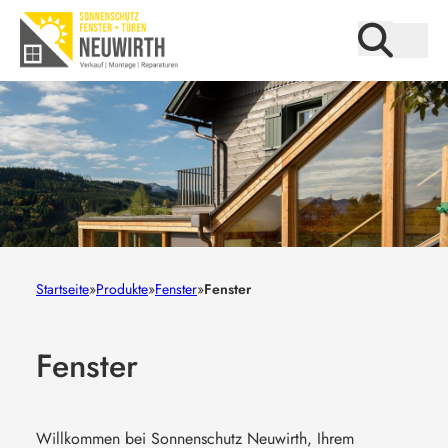
Startseite
»
Produkte
»
Fenster
»
Fenster
Fenster
Willkommen bei Sonnenschutz Neuwirth, Ihrem