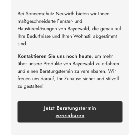
Bei Sonnenschutz Neuwirth bieten wir Ihnen
maßgeschneiderte Fenster- und
Haustürenlösungen von Bayerwald, die genau auf
Ihre Bedürfnisse und Ihren Wohnstil abgestimmt
sind.
Kontaktieren Sie uns noch heute
, um mehr
über unsere Produkte von Bayerwald zu erfahren
und einen Beratungstermin zu vereinbaren. Wir
freuen uns darauf, Ihr Zuhause sicher und stilvoll
zu gestalten!
Jetzt Beratungstermin
vereinbaren