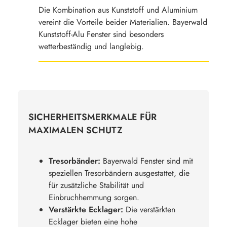
Die Kombination aus Kunststoff und Aluminium
vereint die Vorteile beider Materialien. Bayerwald
Kunststoff-Alu Fenster sind besonders
wetterbeständig und langlebig.
SICHERHEITSMERKMALE FÜR
MAXIMALEN SCHUTZ
Tresorbänder:
Bayerwald Fenster sind mit
speziellen Tresorbändern ausgestattet, die
für zusätzliche Stabilität und
Einbruchhemmung sorgen.
Verstärkte Ecklager:
Die verstärkten
Ecklager bieten eine hohe