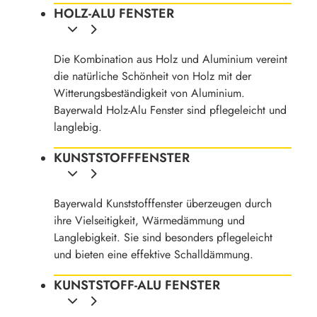
HOLZ-ALU FENSTER
Die Kombination aus Holz und Aluminium vereint
die natürliche Schönheit von Holz mit der
Witterungsbeständigkeit von Aluminium.
Bayerwald Holz-Alu Fenster sind pflegeleicht und
langlebig.
KUNSTSTOFFFENSTER
Bayerwald Kunststofffenster überzeugen durch
ihre Vielseitigkeit, Wärmedämmung und
Langlebigkeit. Sie sind besonders pflegeleicht
und bieten eine effektive Schalldämmung.
KUNSTSTOFF-ALU FENSTER