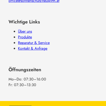
office@sonnenschutz-neuwirth.at
Wichtige Links
Über uns
Produkte
Reparatur & Service
Kontakt & Anfrage
Öffnungszeiten
Mo–Do: 07:30–16:00
Fr: 07:30–13:30