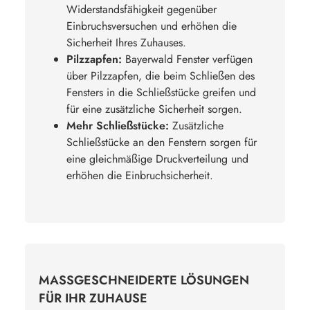
Widerstandsfähigkeit gegenüber
Einbruchsversuchen und erhöhen die
Sicherheit Ihres Zuhauses.
Pilzzapfen:
Bayerwald Fenster verfügen
über Pilzzapfen, die beim Schließen des
Fensters in die Schließstücke greifen und
für eine zusätzliche Sicherheit sorgen.
Mehr Schließstücke:
Zusätzliche
Schließstücke an den Fenstern sorgen für
eine gleichmäßige Druckverteilung und
erhöhen die Einbruchsicherheit.
MASSGESCHNEIDERTE LÖSUNGEN F
ÜR IHR ZUHAUSE