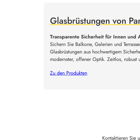
Glasbrüstungen von Pa
Transparente Sicherheit für Innen und 
Sichern Sie Balkone, Galerien und Terrass
Glasbrüstungen aus hochwertigem Sicherhe
modernster, offener Optik. Zeitlos, robust
Zu den Produkten
Kontaktieren Sie 