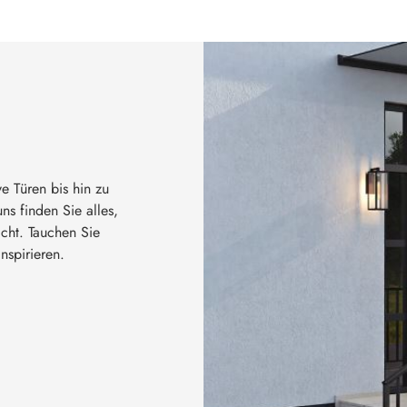
e Türen bis hin zu
ns finden Sie alles,
cht. Tauchen Sie
nspirieren.