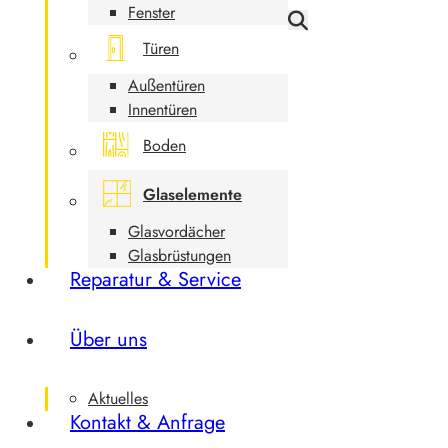
Fenster
Türen
Außentüren
Innentüren
Boden
Glaselemente
Glasvordächer
Glasbrüstungen
Reparatur & Service
Über uns
Aktuelles
Kontakt & Anfrage