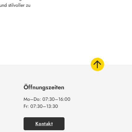
nd stilvoller zu
Öffnungszeiten
Mo–Do: 07:30–16:00
Fr: 07:30–13:30
Kontakt