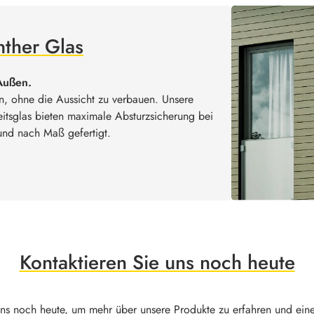
nther Glas
Außen.
en, ohne die Aussicht zu verbauen. Unsere
itsglas bieten maximale Absturzsicherung bei
 und nach Maß gefertigt.
Kontaktieren Sie uns noch heute
uns noch heute, um mehr über unsere Produkte zu erfahren und ein