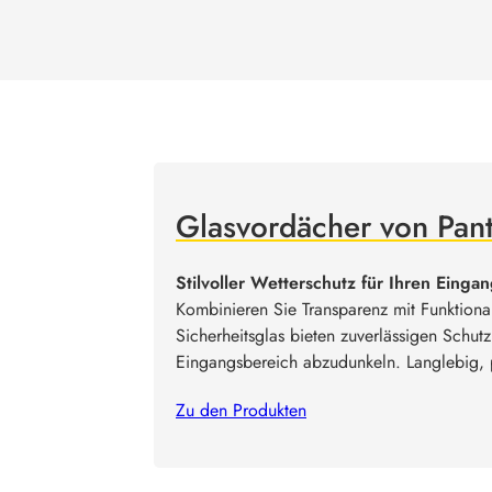
Glasvordächer von Pan
Stilvoller Wetterschutz für Ihren Eingan
Kombinieren Sie Transparenz mit Funktiona
Sicherheitsglas bieten zuverlässigen Schu
Eingangsbereich abzudunkeln. Langlebig, 
Zu den Produkten