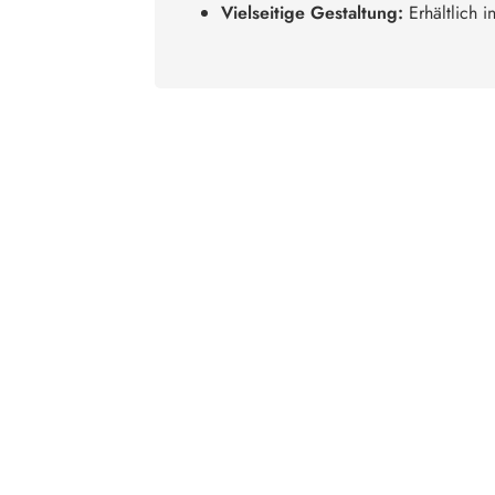
Vielseitige Gestaltung:
Erhältlich i