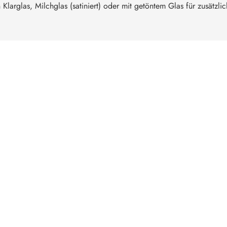
n Klarglas, Milchglas (satiniert) oder mit getöntem Glas für zusätzl