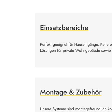
Einsatzbereiche
Perfekt geeignet für Hauseingänge, Keller
Lösungen für private Wohngebäude sowie 
Montage & Zubehör
Unsere Systeme sind montagefreundlich ko