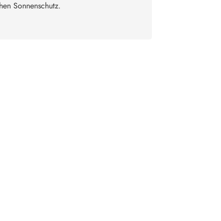
ichen Sonnenschutz.