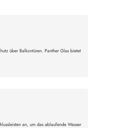
hutz über Balkontüren. Panther Glas bietet
hlussleisten an, um das ablaufende Wasser