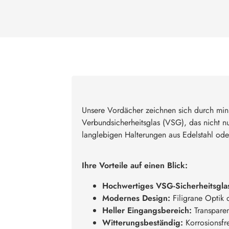
Unsere Vordächer zeichnen sich durch mini
Verbundsicherheitsglas (VSG), das nicht nur
langlebigen Halterungen aus Edelstahl ode
Ihre Vorteile auf einen Blick:
Hochwertiges VSG-Sicherheitsgla
Modernes Design:
Filigrane Optik 
Heller Eingangsbereich:
Transparent
Witterungsbeständig:
Korrosionsfr