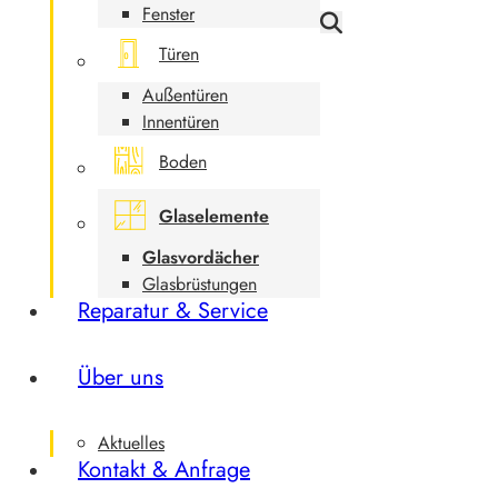
Fenster
Türen
Außentüren
Innentüren
Boden
Glaselemente
Glasvordächer
Glasbrüstungen
Reparatur & Service
Über uns
Aktuelles
Kontakt & Anfrage