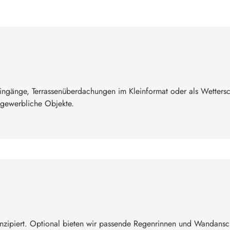
eingänge, Terrassenüberdachungen im Kleinformat oder als Wettersc
gewerbliche Objekte.
nzipiert. Optional bieten wir passende Regenrinnen und Wandansc