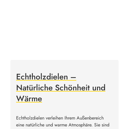
Echtholzdielen –
Natürliche Schönheit und
Wärme
Echtholzdielen verleihen Ihrem Außenbereich
eine natürliche und warme Atmosphäre. Sie sind