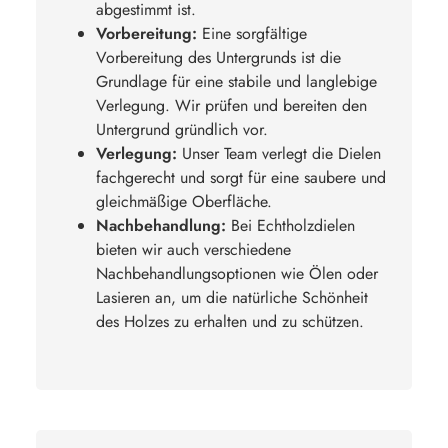
abgestimmt ist.
Vorbereitung:
Eine sorgfältige
Vorbereitung des Untergrunds ist die
Grundlage für eine stabile und langlebige
Verlegung. Wir prüfen und bereiten den
Untergrund gründlich vor.
Verlegung:
Unser Team verlegt die Dielen
fachgerecht und sorgt für eine saubere und
gleichmäßige Oberfläche.
Nachbehandlung:
Bei Echtholzdielen
bieten wir auch verschiedene
Nachbehandlungsoptionen wie Ölen oder
Lasieren an, um die natürliche Schönheit
des Holzes zu erhalten und zu schützen.