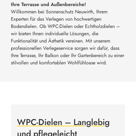
Ihre Terrasse und Außenbereiche!
Willkommen bei Sonnenschutz Neuwirth, Ihrem
Experten für das Verlegen von hochwertigen
Bodendielen. Ob WPC-Dielen oder Echtholzdielen –
wir bieten Ihnen individuelle Lösungen, die
Funktionalität und Ästhetik vereinen. Mit unserem
professionellen Verlegeservice sorgen wir dafür, dass
Ihre Terrasse, Ihr Balkon oder Ihr Gartenbereich zu einer
stilvollen und komfortablen Wohlfühloase wird.
WPC-Dielen – Langlebig
und pflegeleicht