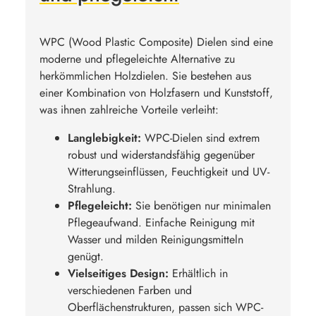
WPC (Wood Plastic Composite) Dielen sind eine
moderne und pflegeleichte Alternative zu
herkömmlichen Holzdielen. Sie bestehen aus
einer Kombination von Holzfasern und Kunststoff,
was ihnen zahlreiche Vorteile verleiht:
Langlebigkeit:
WPC-Dielen sind extrem
robust und widerstandsfähig gegenüber
Witterungseinflüssen, Feuchtigkeit und UV-
Strahlung.
Pflegeleicht:
Sie benötigen nur minimalen
Pflegeaufwand. Einfache Reinigung mit
Wasser und milden Reinigungsmitteln
genügt.
Vielseitiges Design:
Erhältlich in
verschiedenen Farben und
Oberflächenstrukturen, passen sich WPC-