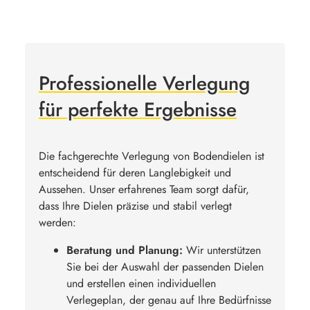
Professionelle Verlegung
für perfekte Ergebnisse
Die fachgerechte Verlegung von Bodendielen ist
entscheidend für deren Langlebigkeit und
Aussehen. Unser erfahrenes Team sorgt dafür,
dass Ihre Dielen präzise und stabil verlegt
werden:
Beratung und Planung:
Wir unterstützen
Sie bei der Auswahl der passenden Dielen
und erstellen einen individuellen
Verlegeplan, der genau auf Ihre Bedürfnisse