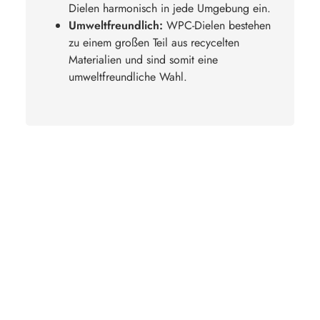
Dielen harmonisch in jede Umgebung ein.
Umweltfreundlich:
WPC-Dielen bestehen
zu einem großen Teil aus recycelten
Materialien und sind somit eine
umweltfreundliche Wahl.