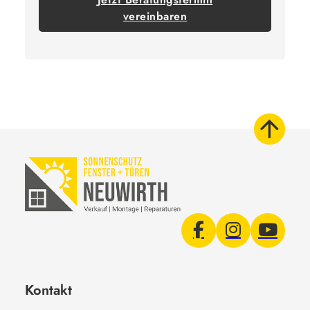
vereinbaren
Kontakt