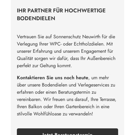
IHR PARTNER FÜR HOCHWERTIGE
BODENDIELEN
Vertrauen Sie auf Sonnenschutz Neuwirth für die
Verlegung Ihrer WPC- oder Echtholzdielen. Mit
unserer Erfahrung und unserem Engagement für
Qualität sorgen wir dafür, dass Ihr Außenbereich
perfekt zur Geltung kommt.
Kontaktieren Sie uns noch heute
, um mehr
über unsere Bodendielen und Verlegeservices zu
erfahren oder einen Beratungstermin zu
vereinbaren. Wir freuen uns darauf, Ihre Terrasse,
Ihren Balkon oder Ihren Gartenbereich in eine
stilvolle Wohlfühloase zu verwandeln!
Jetzt Beratungstermin