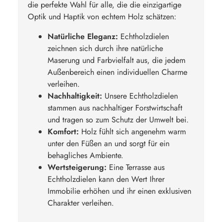
die perfekte Wahl für alle, die die einzigartige
Optik und Haptik von echtem Holz schätzen:
Natürliche Eleganz:
Echtholzdielen
zeichnen sich durch ihre natürliche
Maserung und Farbvielfalt aus, die jedem
Außenbereich einen individuellen Charme
verleihen.
Nachhaltigkeit:
Unsere Echtholzdielen
stammen aus nachhaltiger Forstwirtschaft
und tragen so zum Schutz der Umwelt bei.
Komfort:
Holz fühlt sich angenehm warm
unter den Füßen an und sorgt für ein
behagliches Ambiente.
Wertsteigerung:
Eine Terrasse aus
Echtholzdielen kann den Wert Ihrer
Immobilie erhöhen und ihr einen exklusiven
Charakter verleihen.