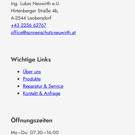
Ing. Lukas Neuwirth e.U.
Hirtenberger Straße 4b,
A-2544 Leobersdorf
+43 2256 62767
office@sonnenschutz-neuwirth.at
Wichtige Links
Über uns
Produkte
Reparatur & Service
Kontakt & Anfrage
Öffnungszeiten
Mo–Do: 07:30–16:00