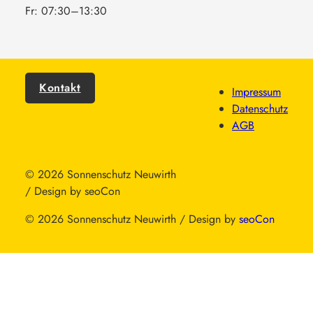
Fr: 07:30–13:30
Kontakt
Impressum
Datenschutz
AGB
© 2026 Sonnenschutz Neuwirth
/ Design by seoCon
© 2026 Sonnenschutz Neuwirth / Design by
seoCon