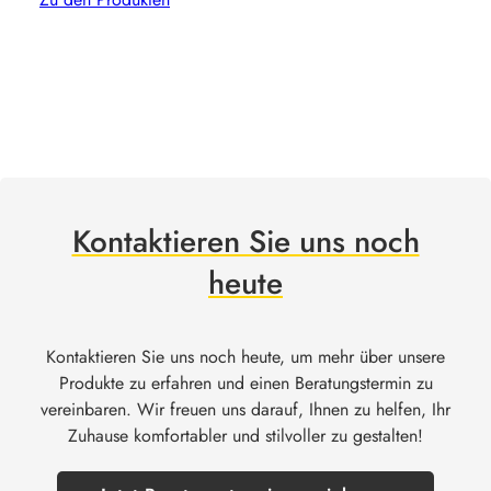
Kontaktieren Sie uns noch
heute
Kontaktieren Sie uns noch heute, um mehr über unsere
Produkte zu erfahren und einen Beratungstermin zu
vereinbaren. Wir freuen uns darauf, Ihnen zu helfen, Ihr
Zuhause komfortabler und stilvoller zu gestalten!