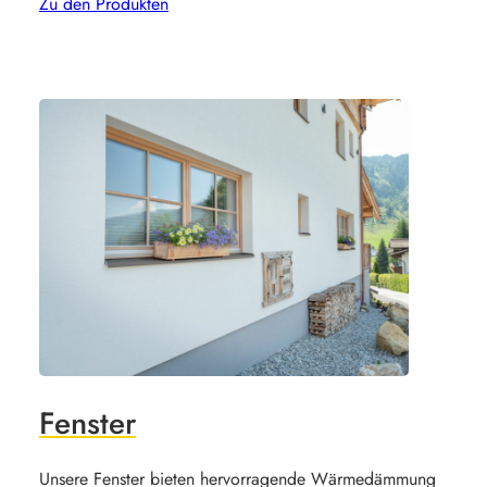
Zu den Produkten
Fenster
Unsere Fenster bieten hervorragende Wärmedämmung