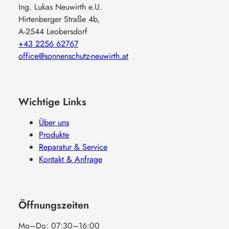
Ing. Lukas Neuwirth e.U.
Hirtenberger Straße 4b,
A-2544 Leobersdorf
+43 2256 62767
office@sonnenschutz-neuwirth.at
Wichtige Links
Über uns
Produkte
Reparatur & Service
Kontakt & Anfrage
Öffnungszeiten
Mo–Do: 07:30–16:00