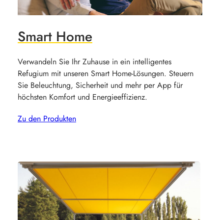
Smart Home
Verwandeln Sie Ihr Zuhause in ein intelligentes
Refugium mit unseren Smart Home-Lösungen. Steuern
Sie Beleuchtung, Sicherheit und mehr per App für
höchsten Komfort und Energieeffizienz.
Zu den Produkten