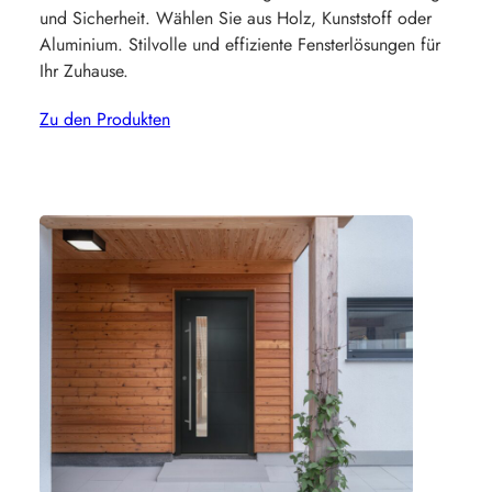
und Sicherheit. Wählen Sie aus Holz, Kunststoff oder
Aluminium. Stilvolle und effiziente Fensterlösungen für
Ihr Zuhause.
Zu den Produkten