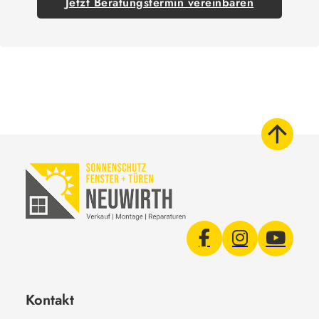
Jetzt Beratungstermin vereinbaren
Kontakt