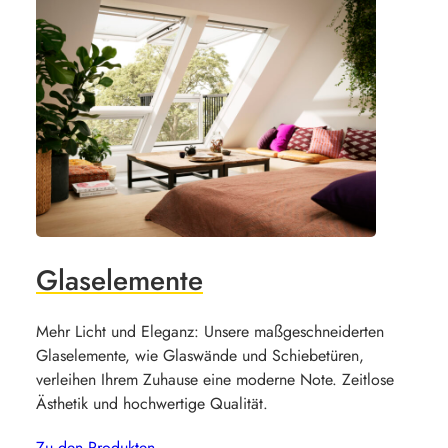
Glaselemente
Mehr Licht und Eleganz: Unsere maßgeschneiderten
Glaselemente, wie Glaswände und Schiebetüren,
verleihen Ihrem Zuhause eine moderne Note. Zeitlose
Ästhetik und hochwertige Qualität.
Zu den Produkten