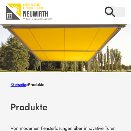
Startseite
»
Produkte
Produkte
Von modernen Fensterlösungen über innovative Türen