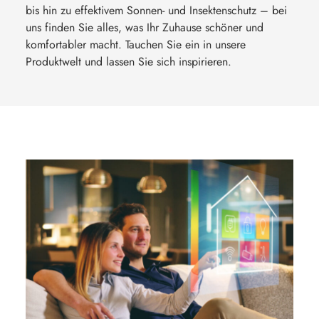
bis hin zu effektivem Sonnen- und Insektenschutz – bei
uns finden Sie alles, was Ihr Zuhause schöner und
komfortabler macht. Tauchen Sie ein in unsere
Produktwelt und lassen Sie sich inspirieren.