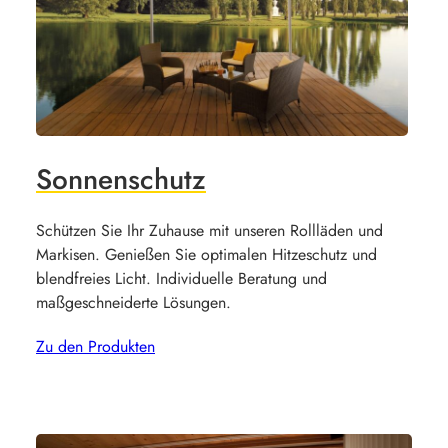
Sonnenschutz
Schützen Sie Ihr Zuhause mit unseren Rollläden und
Markisen. Genießen Sie optimalen Hitzeschutz und
blendfreies Licht. Individuelle Beratung und
maßgeschneiderte Lösungen.
Zu den Produkten