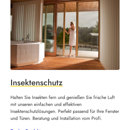
Insektenschutz
Halten Sie Insekten fern und genießen Sie frische Luft
mit unseren einfachen und effektiven
Insektenschutzlösungen. Perfekt passend für Ihre Fenster
und Türen. Beratung und Installation vom Profi.