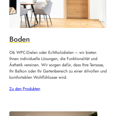
Boden
Ob WPC-Dielen oder Echtholzdielen – wir bieten
Ihnen individuelle Lösungen, die Funktionalität und
Ästhetik vereinen. Wir sorgen dafür, dass Ihre Terrasse,
Ihr Balkon oder Ihr Gartenbereich zu einer stilvollen und
komfortablen Wohlfühloase wird.
Zu den Produkten