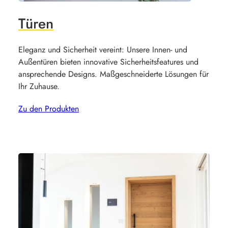
Türen
Eleganz und Sicherheit vereint: Unsere Innen- und
Außentüren bieten innovative Sicherheitsfeatures und
ansprechende Designs. Maßgeschneiderte Lösungen für
Ihr Zuhause.
Zu den Produkten